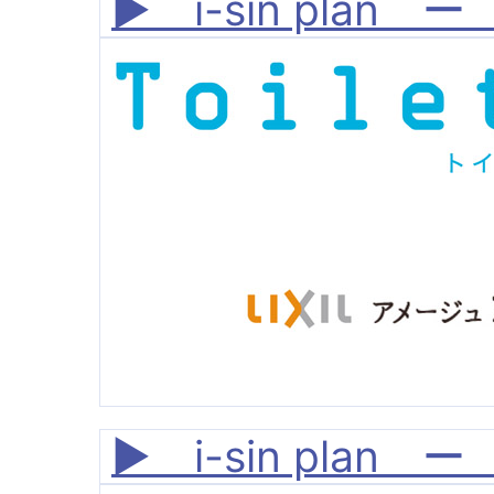
▶ i-sin plan
▶ i-sin plan