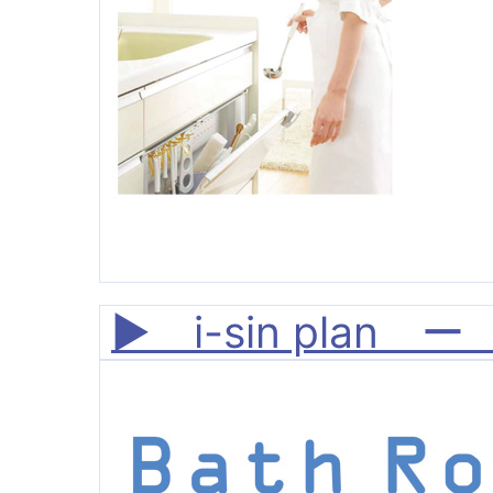
▶ i-sin pla