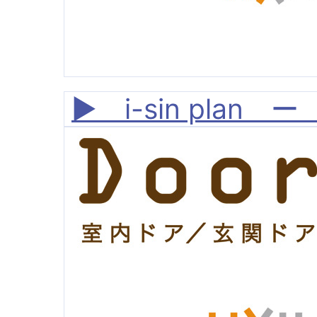
▶ i-sin plan