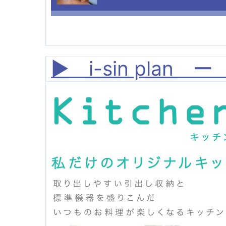
▶ i-sin plan