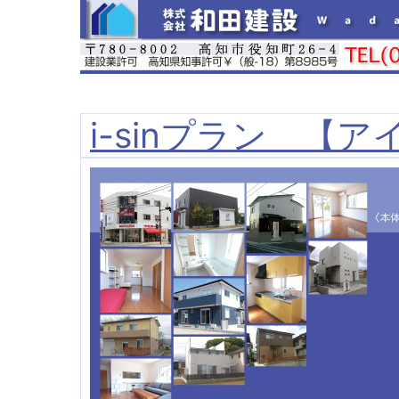
(286,996 - 57 - 80)
i-sinプラン 【